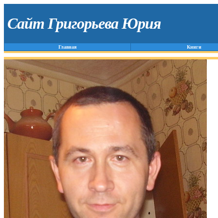
Сайт Григорьева Юрия
Главная
Книги