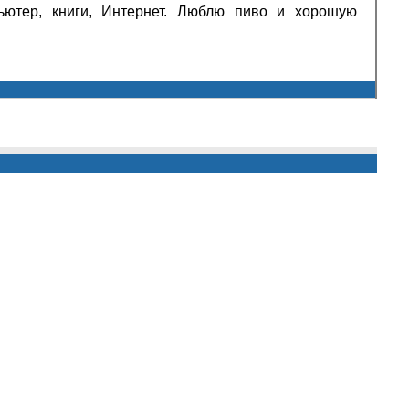
ьютер, книги, Интернет. Люблю пиво и хорошую