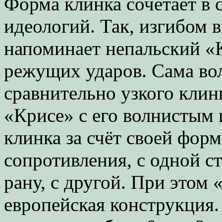
Форма клинка сочетает в 
идеологий. Так, изгибом 
напоминает непальский «
режущих ударов. Сама во
сравнительно узкого клин
«Крисе» с его волнистым
клинка за счёт своей форм
сопротивления, с одной 
рану, с другой. При этом 
европейская конструкция.