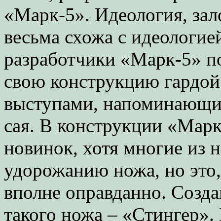
«Марк-5». Идеология, зал
весьма схожа с идеологие
разработчики «Марк-5» п
свою конструкцию гардой
выступами, напоминающи
сая. В конструкции «Мар
новинок, хотя многие из 
удорожанию ножа, но это,
вполне оправданно. Созд
такого ножа – «Стингер».