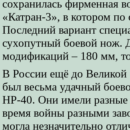
сохранилась фирменная во
«Катран-3», в котором по 
Последний вариант специа
сухопутный боевой нож. 
модификаций – 180 мм, т
В России ещё до Великой
был весьма удачный боево
НР-40. Они имели разные
время войны разными зав
могла незначительно отли