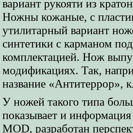
вариант рукояти из крато
Ножны кожаные, с пласти
утилитарный вариант нож
синтетики с карманом по
комплектацией. Нож выпу
модификациях. Так, напр
название «Антитеррор», к
У ножей такого типа боль
показывает и информация 
MOD, разработан перспек