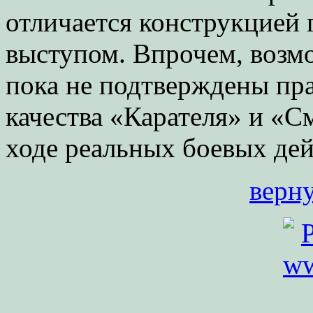
отличается конструкцией
выступом. Впрочем, возм
пока не подтверждены пра
качества «Карателя» и «
ходе реальных боевых дей
верну