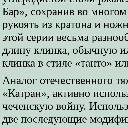
Бар», сохранив во многом
рукоять из кратона и нож
этой серии весьма разноо
длину клинка, обычную и
клинка в стиле «танто» ил
Аналог отечественного тя
«Катран», активно испол
чеченскую войну. Использу
две последующие модифик