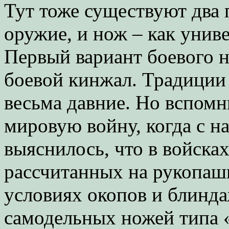
Тут тоже существуют два 
оружие, и нож – как унив
Первый вариант боевого н
боевой кинжал. Традиции 
весьма давние. Но вспомн
мировую войну, когда с 
выяснилось, что в войсках
рассчитанных на рукопаш
условиях окопов и блинда
самодельных ножей типа 