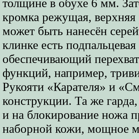
толщине в обухе 6 мм. За
кромка режущая, верхняя
может быть нанесён серей
клинке есть подпальцевая
обеспечивающий перехват
функций, например, трив
Рукояти «Карателя» и «С
конструкции. Та же гарда,
и на блокирование ножа п
наборной кожи, мощное м