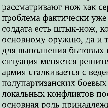
рассматривают нож как се
проблема фактически уже 
солдата есть штык-нож, к
основному оружию, да и т
для выполнения бытовых 
ситуация меняется решите
армия сталкивается с вед
полупартизанских боевых 
локальных конфликтов по
основная роль принадлеж