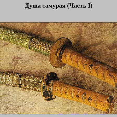
Душа самурая (Часть I)