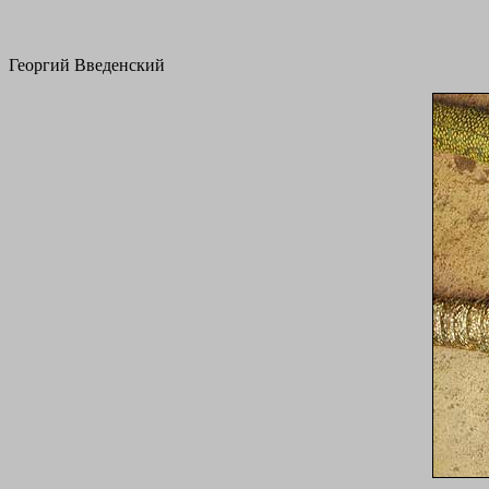
Георгий Введенский