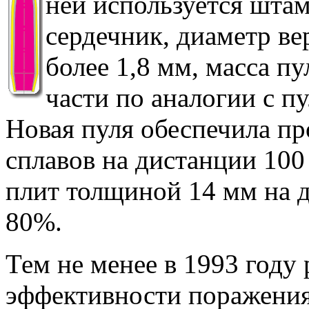
ней используется шта
сердечник, диаметр ве
более 1,8 мм, масса п
части по аналогии с п
Новая пуля обеспечила пр
сплавов на дистанции 100
плит толщиной 14 мм на д
80%.
Тем не менее в 1993 году
эффективности поражения 