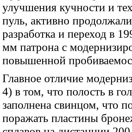
улучшения кучности и те
пуль, активно продолжалис
разработка и переход в 19
мм патрона с модернизир
повышенной пробиваемос
Главное отличие модерни
4) в том, что полость в г
заполнена свинцом, что п
поражать пластины броне
сплавов на дистанции 200