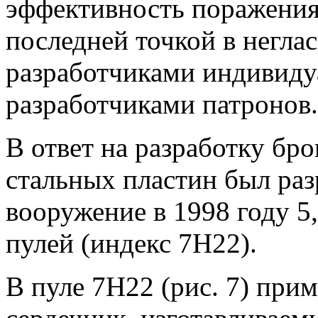
эффективность поражения 
последней точкой в негл
разработчиками индивиду
разработчиками патронов.
В ответ на разработку бр
стальных пластин был раз
вооружение в 1998 году 5
пулей (индекс 7Н22).
В пуле 7Н22 (рис. 7) при