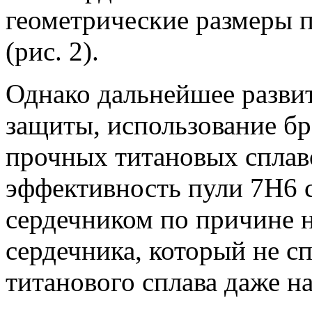
геометрические размеры 
(рис. 2).
Однако дальнейшее разви
защиты, использование бр
прочных титановых сплаво
эффективность пули 7Н6 
сердечником по причине 
сердечника, который не с
титанового сплава даже н