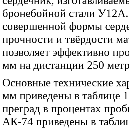
сердечник, изготавливаем
бронебойной стали У12А. 
совершенной формы серде
прочности и твёрдости ма
позволяет эффективно пр
мм на дистанции 250 метр
Основные технические хар
мм приведены в таблице 
преград в процентах проб
АК-74 приведены в таблиц