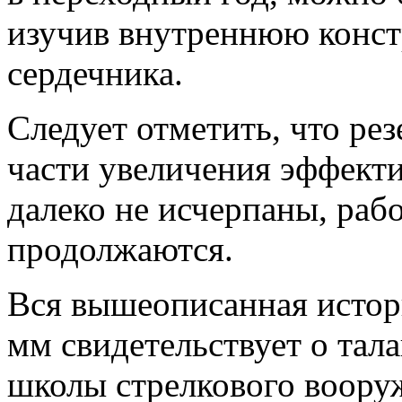
изучив внутреннюю конст
сердечника.
Следует отметить, что рез
части увеличения эффект
далеко не исчерпаны, раб
продолжаются.
Вся вышеописанная истори
мм свидетельствует о тал
школы стрелкового воору