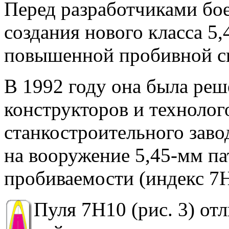
Перед разработчиками бо
создания нового класса 5
повышенной пробивной с
В 1992 году она была реш
конструкторов и технолог
станкостроительного заво
на вооружение 5,45-мм п
пробиваемости (индекс 7Н
Пуля 7Н10 (рис. 3) отл