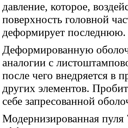
давление, которое, возде
поверхность головной час
деформирует последнюю.
Деформированную оболочк
аналогии с листоштампов
после чего внедряется в п
других элементов. Пробит
себе запресованной оболо
Модернизированная пуля 