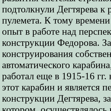
подтолкнули Дегтярева к 
пулемета. К тому времени
опыт в работе над персп
конструкции Федорова. За
конструирования собствен
автоматического карабина
работал еще в 1915-16 гг.
этот карабин и является 
конструкции Дегтярева, за
котором, осуществлялось 