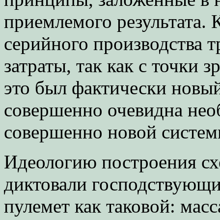
приемлемого результата. 
серийного производства т
затраты, так как с точки 
это был фактически новый
совершенно очевидна нео
совершенно новой систем
Идеологию построения сх
диктовали господствующие
пулемет как таковой: масс