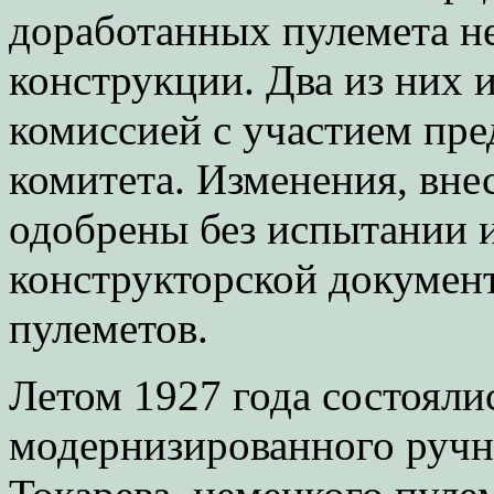
доработанных пулемета н
конструкции. Два из них 
комиссией с участием пре
комитета. Изменения, вне
одобрены без испытании 
конструкторской докумен
пулеметов.
Летом 1927 года состояли
модернизированного руч