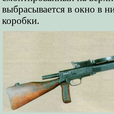
выбрасывается в окно в н
коробки.