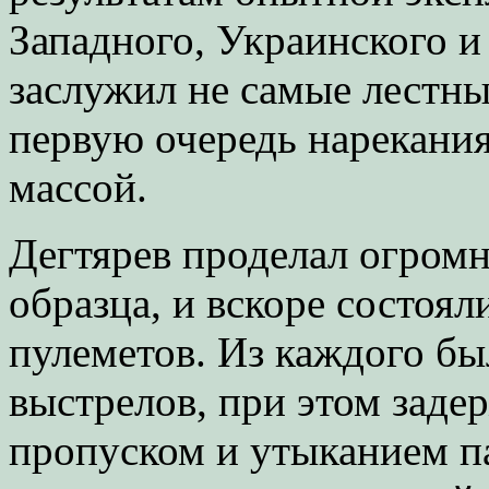
Западного, Украинского и
заслужил не самые лестны
первую очередь нарекания
массой.
Дегтярев проделал огром
образца, и вскоре состоя
пулеметов. Из каждого бы
выстрелов, при этом заде
пропуском и утыканием па