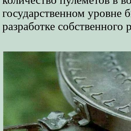
государственном уровне 
разработке собственного 