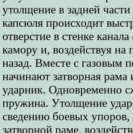
утолщение в задней части
капсюля происходит выстр
отверстие в стенке канала
камору и, воздействуя на 
назад. Вместе с газовым 
начинают затворная рама 
ударник. Одновременно с
пружина. Утолщение ударн
сведению боевых упоров, 
затворной раме, воздейст